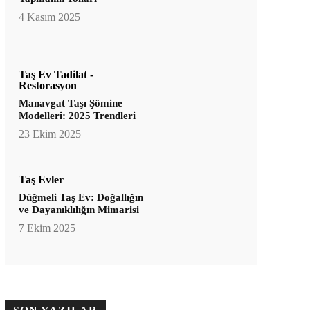
4 Kasım 2025
Taş Ev Tadilat -
Restorasyon
Manavgat Taşı Şömine
Modelleri: 2025 Trendleri
23 Ekim 2025
Taş Evler
Düğmeli Taş Ev: Doğallığın
ve Dayanıklılığın Mimarisi
7 Ekim 2025