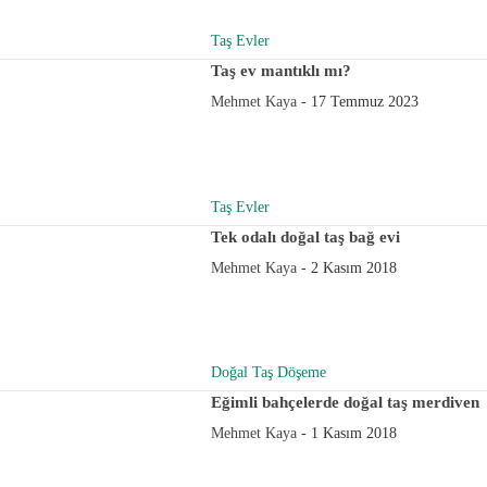
Taş Evler
Taş ev mantıklı mı?
Mehmet Kaya
-
17 Temmuz 2023
Taş Evler
Tek odalı doğal taş bağ evi
Mehmet Kaya
-
2 Kasım 2018
Doğal Taş Döşeme
Eğimli bahçelerde doğal taş merdiven
Mehmet Kaya
-
1 Kasım 2018