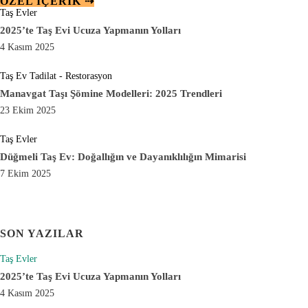
ÖZEL IÇERIK ⇢
Taş Evler
2025’te Taş Evi Ucuza Yapmanın Yolları
4 Kasım 2025
Taş Ev Tadilat - Restorasyon
Manavgat Taşı Şömine Modelleri: 2025 Trendleri
23 Ekim 2025
Taş Evler
Düğmeli Taş Ev: Doğallığın ve Dayanıklılığın Mimarisi
7 Ekim 2025
SON YAZILAR
Taş Evler
2025’te Taş Evi Ucuza Yapmanın Yolları
4 Kasım 2025