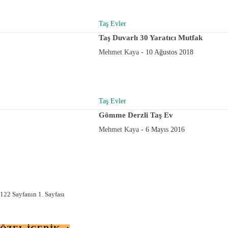
Taş Evler
Taş Duvarlı 30 Yaratıcı Mutfak
Mehmet Kaya
-
10 Ağustos 2018
Taş Evler
Gömme Derzli Taş Ev
Mehmet Kaya
-
6 Mayıs 2016
1
2
2 Sayfanın 1. Sayfası